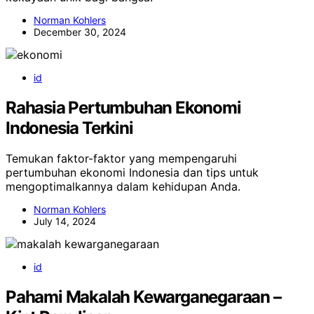
Norman Kohlers
December 30, 2024
id
Rahasia Pertumbuhan Ekonomi
Indonesia Terkini
Temukan faktor-faktor yang mempengaruhi
pertumbuhan ekonomi Indonesia dan tips untuk
mengoptimalkannya dalam kehidupan Anda.
Norman Kohlers
July 14, 2024
id
Pahami Makalah Kewarganegaraan –