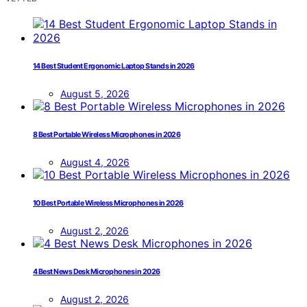
14 Best Student Ergonomic Laptop Stands in 2026
August 5, 2026
8 Best Portable Wireless Microphones in 2026
August 4, 2026
10 Best Portable Wireless Microphones in 2026
August 2, 2026
4 Best News Desk Microphones in 2026
August 2, 2026