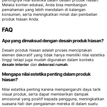
Melalui konten edukasi, Anda bisa membangun
pemahaman yang lebih mendalam di kalangan
konsumen, serta meningkatkan minat dan pembelian
produk hiasan Anda.
FAQ
Apa yang dimaksud dengan desain produk hiasan?
Desain produk hiasan adalah proses menciptakan
elemen dekoratif yang tidak hanya memiliki nilai estetika
tinggi tetapi juga mudah digunakan dalam konteks
desain interior
dan
dekorasi rumah
.
Mengapa nilai estetika penting dalam produk
hiasan?
Nilai estetika penting karena mempengaruhi daya tarik
visual produk, serta dapat memberikan dampak
emosional yang positif kepada pengguna, meningkatkan
suasana hati dan pengalaman mereka di dalam suatu