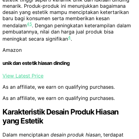
menarik. Produk-produk ini menunjukkan bagaimana
desain yang estetik mampu menciptakan ketertarikan
baru bagi konsumen serta memberikan kesan
4
5
mendalam
. Dengan peningkatan keterampilan dalam
pembuatannya, nilai dan harga jual produk bisa
4
meningkat secara signifikan
.
Amazon
unik dan estetik hiasan dinding
View Latest Price
As an affiliate, we earn on qualifying purchases.
As an affiliate, we earn on qualifying purchases.
Karakteristik Desain Produk Hiasan
yang Estetik
Dalam menciptakan
desain produk hiasan
, terdapat