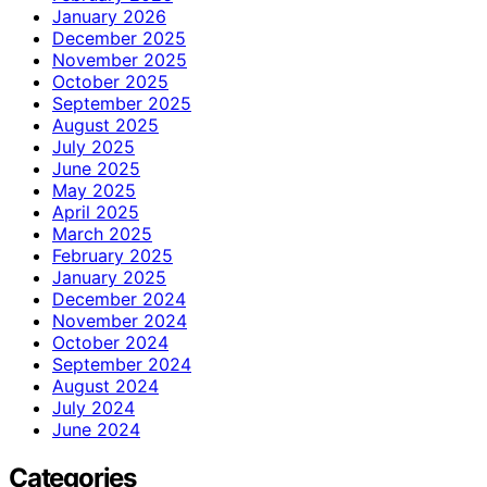
January 2026
December 2025
November 2025
October 2025
September 2025
August 2025
July 2025
June 2025
May 2025
April 2025
March 2025
February 2025
January 2025
December 2024
November 2024
October 2024
September 2024
August 2024
July 2024
June 2024
Categories