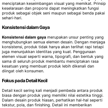
menciptakan keseimbangan visual yang memikat. Prinsip
keselarasan dan proporsi dapat meningkatkan fungsi
produk sebagai objek seni maupun sebagai benda pakai
sehari-hari.
Konsistensi dalam Gaya
Konsistensi dalam gaya
merupakan unsur penting yang
menghubungkan semua elemen desain. Dengan menjaga
konsistensi, produk tidak hanya akan terlihat rapi tetapi
juga menunjukkan identitas yang kuat. Penggunaan
elemen visual seperti warna, tipografi, dan bentuk yang
sama di seluruh produk membantu menciptakan rasa
kesatuan yang membuat produk lebih dikenali dan
diingat oleh konsumen.
Fokus pada Detail Kecil
Detail kecil sering kali menjadi pembeda antara produk
biasa dengan produk yang memiliki nilai estetika tinggi.
Dalam desain produk hiasan, perhatikan hal-hal seperti
tekstur, pola, dan finishing. Detail ini memberikan