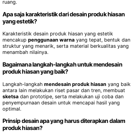
ruang.
Apa saja karakteristik dari desain produk hiasan
yang estetik?
Karakteristik desain produk hiasan yang estetik
mencakup
penggunaan warna
yang tepat, bentuk dan
struktur yang menarik, serta material berkualitas yang
menambah nilainya.
Bagaimana langkah-langkah untuk mendesain
produk hiasan yang baik?
Langkah-langkah
mendesain produk hiasan
yang baik
antara lain melakukan riset pasar dan tren, membuat
sketsa
dan prototipe, serta melakukan uji coba dan
penyempurnaan desain untuk mencapai hasil yang
optimal.
Prinsip desain apa yang harus diterapkan dalam
produk hiasan?