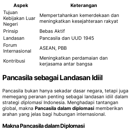
Aspek
Keterangan
Tujuan
Mempertahankan kemerdekaan dan
Kebijakan Luar
meningkatkan kesejahteraan rakyat
Negeri
Prinsip
Bebas Aktif
Landasan
Pancasila dan UUD 1945
Forum
ASEAN, PBB
Internasional
Meningkatkan perdamaian dan
Kontribusi
kerjasama antar bangsa
Pancasila sebagai Landasan Idiil
Pancasila bukan hanya sekadar dasar negara, tetapi juga
memegang peranan penting sebagai landasan idiil dalam
strategi
diplomasi
Indonesia. Menghadapi tantangan
global, makna
Pancasila dalam diplomasi
memberikan
arahan yang jelas bagi hubungan internasional.
Makna Pancasila dalam Diplomasi