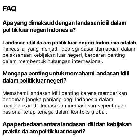
FAQ
Apa yang dimaksud dengan landasan idiil dalam
politik luar negeri Indonesia?
Landasan idiil dalam politik luar negeri Indonesia adalah
Pancasila, yang menjadi ideologi dasar dan acuan dalam
pelaksanaan kebijakan luar negeri, berperan penting
dalam membentuk hubungan internasional.
Mengapa penting untuk memahami landasan idiil
dalam politik luar negeri?
Memahami landasan idiil penting karena memberikan
pedoman jangka panjang bagi Indonesia dalam
menjalankan diplomasi dan memastikan kepentingan
nasional tetap terjaga dalam konteks global.
Apa perbedaan antara landasan idiil dan kebijakan
praktis dalam politik luar negeri?