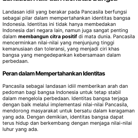
Landasan idiil yang berakar pada Pancasila berfungsi
sebagai pilar dalam mempertahankan identitas bangsa
Indonesia. Identitas ini tidak hanya membedakan
Indonesia dari negara lain, namun juga sangat penting
dalam
membangun citra positif
di mata dunia. Pancasila
mencerminkan nilai-nilai yang menjunjung tinggi
kemanusiaan dan toleransi, yang menjadi ciri khas
bangsa yang mengedepankan kebersamaan dalam
perbedaan.
Peran dalam Mempertahankan Identitas
Pancasila sebagai landasan idiil memberikan arah dan
pedoman bagi bangsa Indonesia untuk tetap stabil
dalam mengelola perbedaan. Identitas bangsa terjaga
dengan baik melalui implementasi nilai-nilai Pancasila,
mendorong masyarakat untuk bersatu dalam keragaman
yang ada. Dengan demikian, identitas bangsa dapat
terus hidup dan berkembang dengan menjaga nilai-nilai
luhur yang ada.