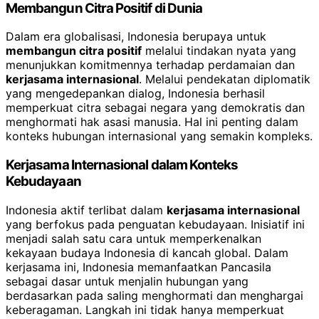
Membangun Citra Positif di Dunia
Dalam era globalisasi, Indonesia berupaya untuk
membangun citra positif
melalui tindakan nyata yang
menunjukkan komitmennya terhadap perdamaian dan
kerjasama internasional
. Melalui pendekatan diplomatik
yang mengedepankan dialog, Indonesia berhasil
memperkuat citra sebagai negara yang demokratis dan
menghormati hak asasi manusia. Hal ini penting dalam
konteks hubungan internasional yang semakin kompleks.
Kerjasama Internasional dalam Konteks
Kebudayaan
Indonesia aktif terlibat dalam
kerjasama internasional
yang berfokus pada penguatan kebudayaan. Inisiatif ini
menjadi salah satu cara untuk memperkenalkan
kekayaan budaya Indonesia di kancah global. Dalam
kerjasama ini, Indonesia memanfaatkan Pancasila
sebagai dasar untuk menjalin hubungan yang
berdasarkan pada saling menghormati dan menghargai
keberagaman. Langkah ini tidak hanya memperkuat