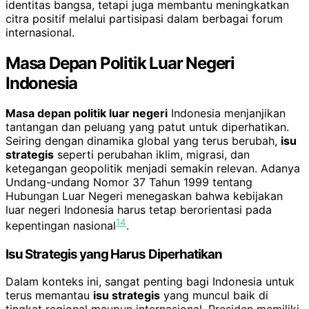
identitas bangsa, tetapi juga membantu meningkatkan
citra positif melalui partisipasi dalam berbagai forum
internasional.
Masa Depan Politik Luar Negeri
Indonesia
Masa depan politik luar negeri
Indonesia menjanjikan
tantangan dan peluang yang patut untuk diperhatikan.
Seiring dengan dinamika global yang terus berubah,
isu
strategis
seperti perubahan iklim, migrasi, dan
ketegangan geopolitik menjadi semakin relevan. Adanya
Undang-undang Nomor 37 Tahun 1999 tentang
Hubungan Luar Negeri menegaskan bahwa kebijakan
luar negeri Indonesia harus tetap berorientasi pada
14
kepentingan nasional
.
Isu Strategis yang Harus Diperhatikan
Dalam konteks ini, sangat penting bagi Indonesia untuk
terus memantau
isu strategis
yang muncul baik di