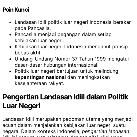
Poin Kunci
Landasan idiil politik luar negeri Indonesia berakar
pada Pancasila.
Pancasila menjadi pegangan dalam setiap
kebijakan luar negeri.
Kebijakan luar negeri Indonesia menganut prinsip
bebas aktif.
Undang-Undang Nomor 37 Tahun 1999 mengatur
dasar-dasar hubungan internasional.
Politik luar negeri bertujuan untuk melindungi
kepentingan nasional
dan meningkatkan
kesejahteraan rakyat.
Pengertian Landasan Idiil dalam Politik
Luar Negeri
Landasan idiil merupakan pedoman utama yang menjadi
acuan dalam menjalankan kebijakan luar negeri suatu
negara. Dalam konteks Indonesia,
pengertian landasan