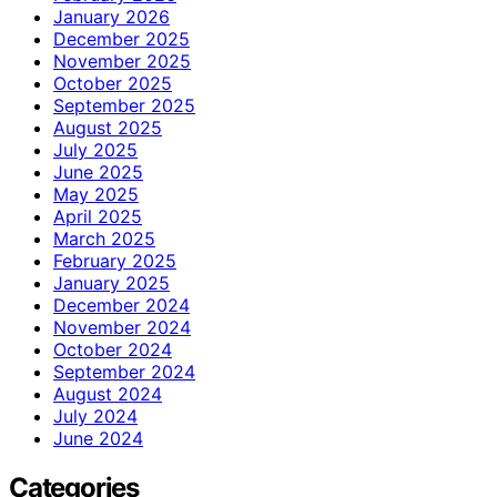
January 2026
December 2025
November 2025
October 2025
September 2025
August 2025
July 2025
June 2025
May 2025
April 2025
March 2025
February 2025
January 2025
December 2024
November 2024
October 2024
September 2024
August 2024
July 2024
June 2024
Categories