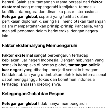
berarti. Salah satu tantangan utama berasal dari
faktor
eksternal
yang mempengaruhi kebijakan, termasuk
konflik antarnegara dan dinamika pasar internasional.
Ketegangan global
, seperti yang terlihat dalam
pertikaian diplomatik, sering kali menciptakan tantangan
dalam mempertahankan prinsip-prinsip Pancasila, yang
menjadi pedoman dalam berinteraksi dengan negara
lain.
Faktor Eksternal yang Mempengaruhi
Faktor eksternal
sangat berpengaruh terhadap
kebijakan luar negeri Indonesia. Dengan hubungan yang
semakin kompleks di pentas global,
tantangan politik
luar negeri
yang dihadapi menjadi semakin beragam.
Ketidakstabilan yang ditimbulkan oleh krisis internasional
dapat mengganggu fokus dan komitmen Indonesia
terhadap landasan ideologisnya.
Ketegangan Global dan Respon
Ketegangan global
tidak hanya mempengaruhi