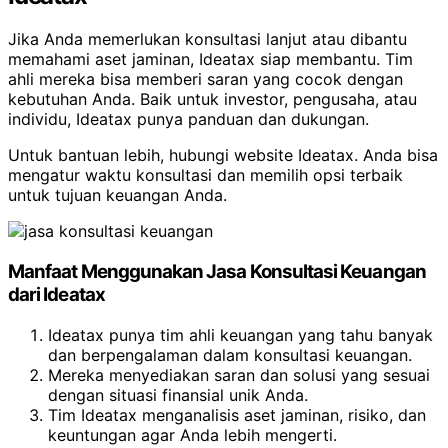
Jika Anda memerlukan konsultasi lanjut atau dibantu
memahami aset jaminan, Ideatax siap membantu. Tim
ahli mereka bisa memberi saran yang cocok dengan
kebutuhan Anda. Baik untuk investor, pengusaha, atau
individu, Ideatax punya panduan dan dukungan.
Untuk bantuan lebih, hubungi website Ideatax. Anda bisa
mengatur waktu konsultasi dan memilih opsi terbaik
untuk tujuan keuangan Anda.
Manfaat Menggunakan Jasa Konsultasi Keuangan
dari Ideatax
Ideatax punya tim ahli keuangan yang tahu banyak
dan berpengalaman dalam konsultasi keuangan.
Mereka menyediakan saran dan solusi yang sesuai
dengan situasi finansial unik Anda.
Tim Ideatax menganalisis aset jaminan, risiko, dan
keuntungan agar Anda lebih mengerti.