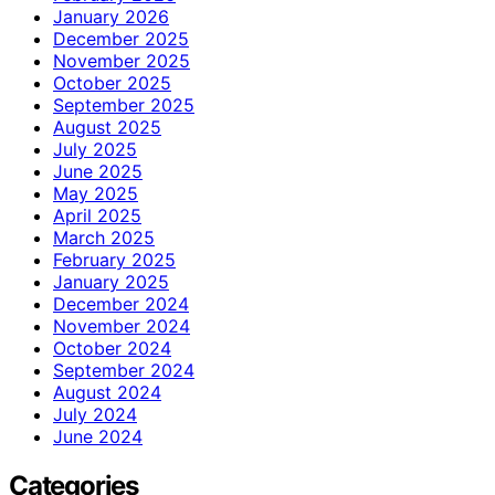
January 2026
December 2025
November 2025
October 2025
September 2025
August 2025
July 2025
June 2025
May 2025
April 2025
March 2025
February 2025
January 2025
December 2024
November 2024
October 2024
September 2024
August 2024
July 2024
June 2024
Categories