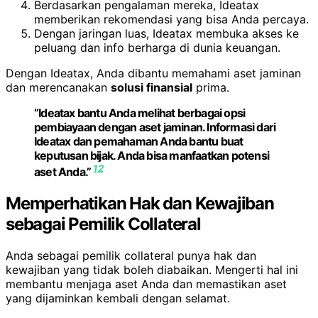
Berdasarkan pengalaman mereka, Ideatax
memberikan rekomendasi yang bisa Anda percaya.
Dengan jaringan luas, Ideatax membuka akses ke
peluang dan info berharga di dunia keuangan.
Dengan Ideatax, Anda dibantu memahami aset jaminan
dan merencanakan
solusi finansial
prima.
“Ideatax bantu Anda melihat berbagai opsi
pembiayaan dengan aset jaminan. Informasi dari
Ideatax dan pemahaman Anda bantu buat
keputusan bijak. Anda bisa manfaatkan potensi
12
aset Anda.”
Memperhatikan Hak dan Kewajiban
sebagai Pemilik Collateral
Anda sebagai pemilik collateral punya hak dan
kewajiban yang tidak boleh diabaikan. Mengerti hal ini
membantu menjaga aset Anda dan memastikan aset
yang dijaminkan kembali dengan selamat.