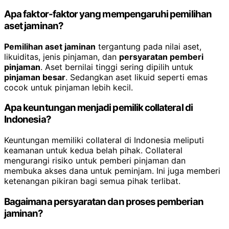
Apa faktor-faktor yang mempengaruhi pemilihan
aset jaminan?
Pemilihan aset jaminan
tergantung pada nilai aset,
likuiditas, jenis pinjaman, dan
persyaratan pemberi
pinjaman
. Aset bernilai tinggi sering dipilih untuk
pinjaman besar
. Sedangkan aset likuid seperti emas
cocok untuk pinjaman lebih kecil.
Apa keuntungan menjadi pemilik collateral di
Indonesia?
Keuntungan memiliki collateral di Indonesia meliputi
keamanan untuk kedua belah pihak. Collateral
mengurangi risiko untuk pemberi pinjaman dan
membuka akses dana untuk peminjam. Ini juga memberi
ketenangan pikiran bagi semua pihak terlibat.
Bagaimana persyaratan dan proses pemberian
jaminan?