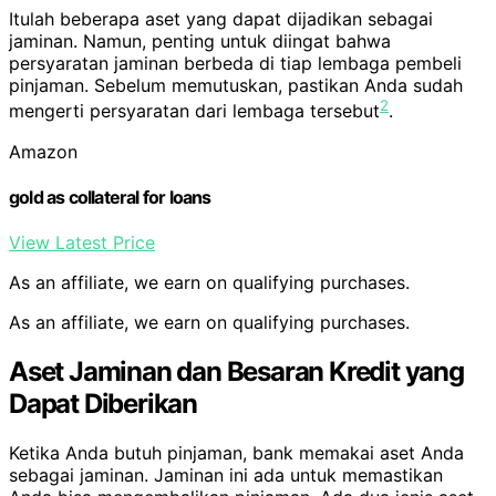
Itulah beberapa aset yang dapat dijadikan sebagai
jaminan. Namun, penting untuk diingat bahwa
persyaratan jaminan berbeda di tiap lembaga pembeli
pinjaman. Sebelum memutuskan, pastikan Anda sudah
2
mengerti persyaratan dari lembaga tersebut
.
Amazon
gold as collateral for loans
View Latest Price
As an affiliate, we earn on qualifying purchases.
As an affiliate, we earn on qualifying purchases.
Aset Jaminan dan Besaran Kredit yang
Dapat Diberikan
Ketika Anda butuh pinjaman, bank memakai aset Anda
sebagai jaminan. Jaminan ini ada untuk memastikan