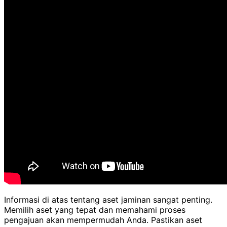
Informasi di atas tentang aset jaminan sangat penting.
Memilih aset yang tepat dan memahami proses
pengajuan akan mempermudah Anda. Pastikan aset