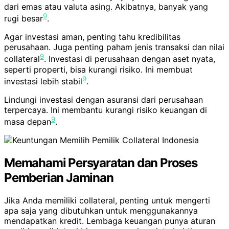
dari emas atau valuta asing. Akibatnya, banyak yang
9
rugi besar
.
Agar investasi aman, penting tahu kredibilitas
perusahaan. Juga penting paham jenis transaksi dan nilai
9
collateral
. Investasi di perusahaan dengan aset nyata,
seperti properti, bisa kurangi risiko. Ini membuat
9
investasi lebih stabil
.
Lindungi investasi dengan asuransi dari perusahaan
terpercaya. Ini membantu kurangi risiko keuangan di
9
masa depan
.
Memahami Persyaratan dan Proses
Pemberian Jaminan
Jika Anda memiliki collateral, penting untuk mengerti
apa saja yang dibutuhkan untuk menggunakannya
mendapatkan kredit. Lembaga keuangan punya aturan