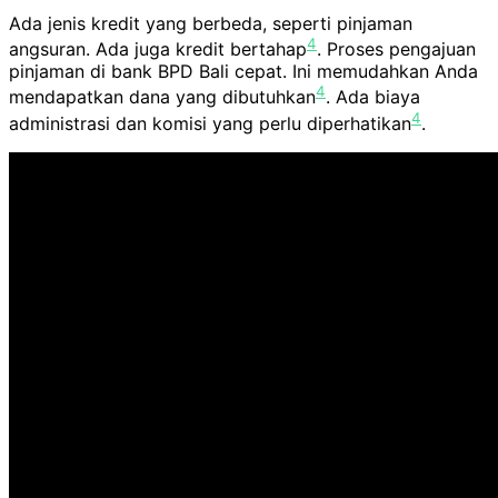
Ada jenis kredit yang berbeda, seperti pinjaman
4
angsuran. Ada juga kredit bertahap
. Proses pengajuan
pinjaman di bank BPD Bali cepat. Ini memudahkan Anda
4
mendapatkan dana yang dibutuhkan
. Ada biaya
4
administrasi dan komisi yang perlu diperhatikan
.